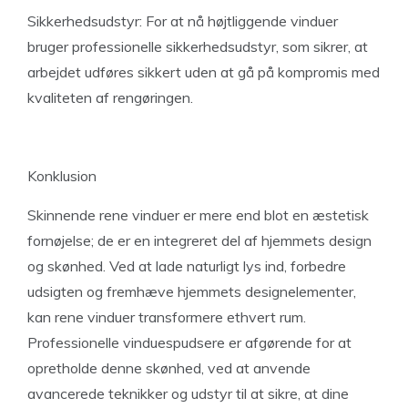
Sikkerhedsudstyr: For at nå højtliggende vinduer
bruger professionelle sikkerhedsudstyr, som sikrer, at
arbejdet udføres sikkert uden at gå på kompromis med
kvaliteten af rengøringen.
Konklusion
Skinnende rene vinduer er mere end blot en æstetisk
fornøjelse; de er en integreret del af hjemmets design
og skønhed. Ved at lade naturligt lys ind, forbedre
udsigten og fremhæve hjemmets designelementer,
kan rene vinduer transformere ethvert rum.
Professionelle vinduespudsere er afgørende for at
opretholde denne skønhed, ved at anvende
avancerede teknikker og udstyr til at sikre, at dine