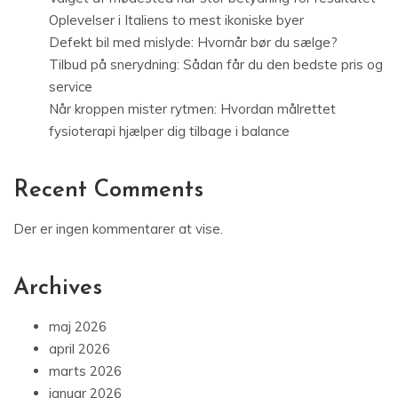
Oplevelser i Italiens to mest ikoniske byer
Defekt bil med mislyde: Hvornår bør du sælge?
Tilbud på snerydning: Sådan får du den bedste pris og
service
Når kroppen mister rytmen: Hvordan målrettet
fysioterapi hjælper dig tilbage i balance
Recent Comments
Der er ingen kommentarer at vise.
Archives
maj 2026
april 2026
marts 2026
januar 2026