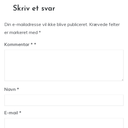
Skriv et svar
Din e-mailadresse vil ikke blive publiceret.
Krævede felter
er markeret med
*
Kommentar
*
Navn
*
E-mail
*