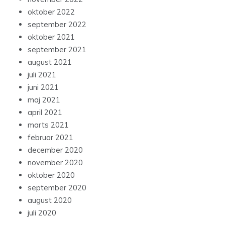
oktober 2022
september 2022
oktober 2021
september 2021
august 2021
juli 2021
juni 2021
maj 2021
april 2021
marts 2021
februar 2021
december 2020
november 2020
oktober 2020
september 2020
august 2020
juli 2020