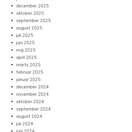
december 2025
oktober 2025
september 2025
august 2025
juli 2025
juni 2025
maj 2025
april 2025
marts 2025
februar 2025
januar 2025
december 2024
november 2024
oktober 2024
september 2024
august 2024
juli 2024
juni 2024