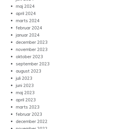
maj 2024
april 2024
marts 2024
februar 2024
januar 2024
december 2023
november 2023
oktober 2023
september 2023
august 2023
juli 2023
juni 2023
maj 2023
april 2023
marts 2023
februar 2023
december 2022
november 2022