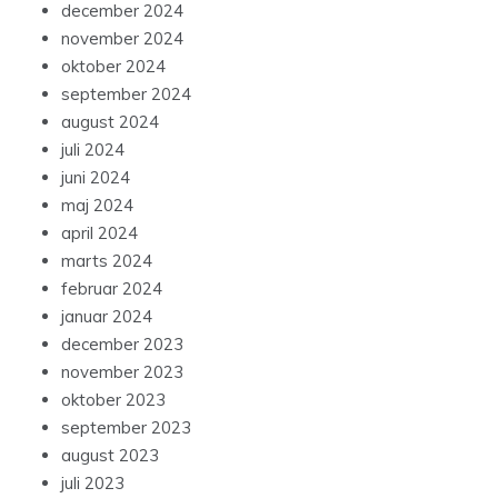
december 2024
november 2024
oktober 2024
september 2024
august 2024
juli 2024
juni 2024
maj 2024
april 2024
marts 2024
februar 2024
januar 2024
december 2023
november 2023
oktober 2023
september 2023
august 2023
juli 2023