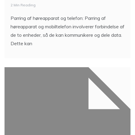
2 Min Reading
Parring af høreapparat og telefon: Parring af
høreapparat og mobiltelefon involverer forbindelse af
de to enheder, så de kan kommunikere og dele data.
Dette kan