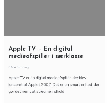
Apple TV – En digital
medieafspiller i særklasse
3 Min Reading
Apple TV er en digital medieafspiller, der blev
lanceret af Apple i 2007. Det er en smart enhed, der
gør det nemt at streame indhold