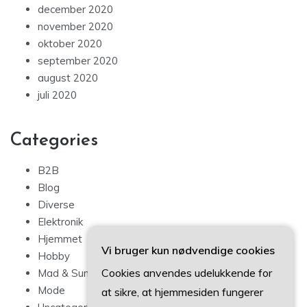
december 2020
november 2020
oktober 2020
september 2020
august 2020
juli 2020
Categories
B2B
Blog
Diverse
Elektronik
Hjemmet
Vi bruger kun nødvendige cookies
Hobby
Cookies anvendes udelukkende for
Mad & Sundhed
Mode
at sikre, at hjemmesiden fungerer