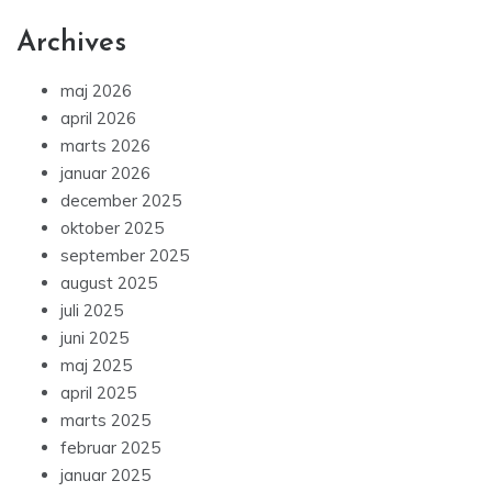
Archives
maj 2026
april 2026
marts 2026
januar 2026
december 2025
oktober 2025
september 2025
august 2025
juli 2025
juni 2025
maj 2025
april 2025
marts 2025
februar 2025
januar 2025