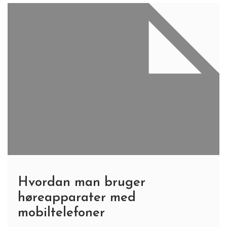
Hvordan man bruger
høreapparater med
mobiltelefoner