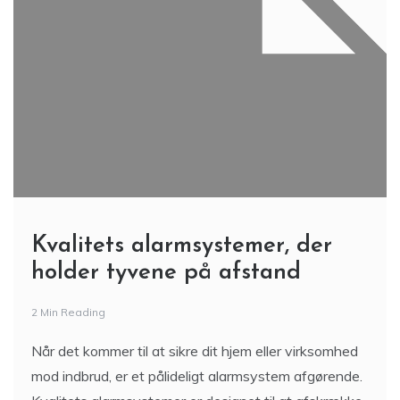
Kvalitets alarmsystemer, der
holder tyvene på afstand
2 Min Reading
Når det kommer til at sikre dit hjem eller virksomhed
mod indbrud, er et pålideligt alarmsystem afgørende.