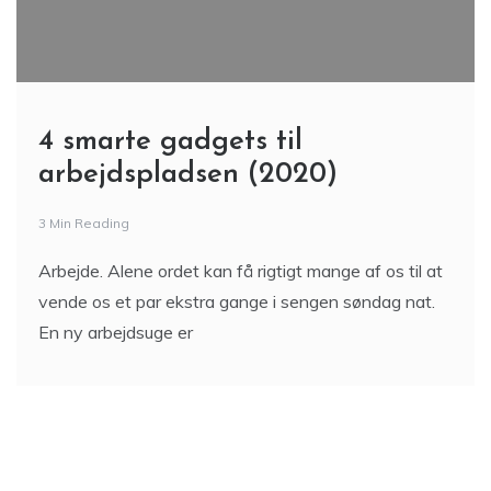
4 smarte gadgets til
arbejdspladsen (2020)
3 Min Reading
Arbejde. Alene ordet kan få rigtigt mange af os til at
vende os et par ekstra gange i sengen søndag nat.
En ny arbejdsuge er