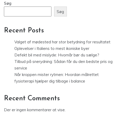
Søg
Søg
Recent Posts
Valget af mødested har stor betydning for resultatet
Oplevelser i Italiens to mest ikoniske byer
Defekt bil med mislyde: Hvornår bør du sælge?
Tilbud på snerydning: Sådan får du den bedste pris og
service
Når kroppen mister rytmen: Hvordan målrettet
fysioterapi hjælper dig tilbage i balance
Recent Comments
Der er ingen kommentarer at vise.