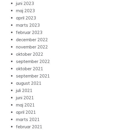
juni 2023
maj 2023
april 2023
marts 2023
februar 2023
december 2022
november 2022
oktober 2022
september 2022
oktober 2021
september 2021
august 2021
juli 2021
juni 2021
maj 2021
april 2021
marts 2021
februar 2021