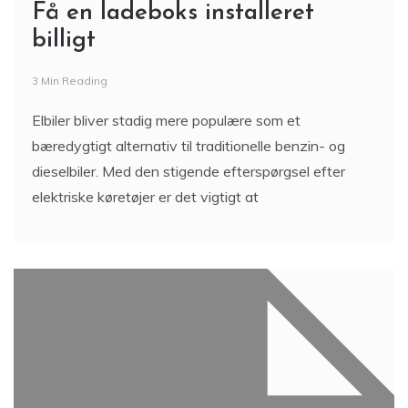
Få en ladeboks installeret
billigt
3 Min Reading
Elbiler bliver stadig mere populære som et
bæredygtigt alternativ til traditionelle benzin- og
dieselbiler. Med den stigende efterspørgsel efter
elektriske køretøjer er det vigtigt at