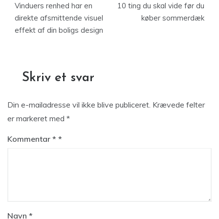
Vinduers renhed har en
10 ting du skal vide før du
direkte afsmittende visuel
køber sommerdæk
effekt af din boligs design
Skriv et svar
Din e-mailadresse vil ikke blive publiceret.
Krævede felter
er markeret med
*
Kommentar
*
Navn
*