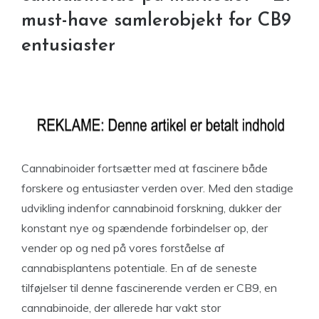
must-have samlerobjekt for CB9
entusiaster
Cannabinoider fortsætter med at fascinere både
forskere og entusiaster verden over. Med den stadige
udvikling indenfor cannabinoid forskning, dukker der
konstant nye og spændende forbindelser op, der
vender op og ned på vores forståelse af
cannabisplantens potentiale. En af de seneste
tilføjelser til denne fascinerende verden er CB9, en
cannabinoide, der allerede har vakt stor