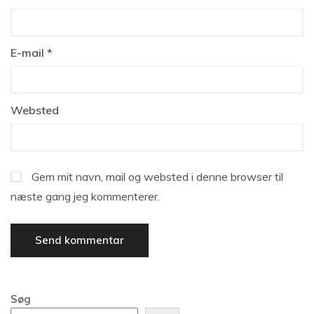
E-mail
*
Websted
Gem mit navn, mail og websted i denne browser til
næste gang jeg kommenterer.
Søg