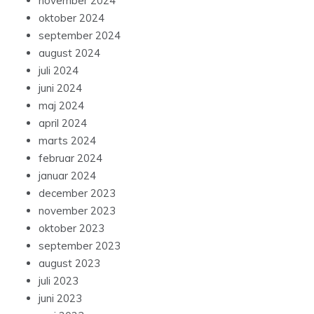
november 2024
oktober 2024
september 2024
august 2024
juli 2024
juni 2024
maj 2024
april 2024
marts 2024
februar 2024
januar 2024
december 2023
november 2023
oktober 2023
september 2023
august 2023
juli 2023
juni 2023