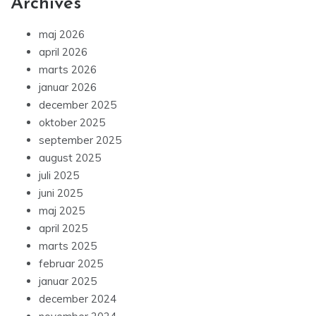
Archives
maj 2026
april 2026
marts 2026
januar 2026
december 2025
oktober 2025
september 2025
august 2025
juli 2025
juni 2025
maj 2025
april 2025
marts 2025
februar 2025
januar 2025
december 2024