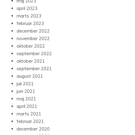
maj 2023
april 2023
marts 2023
februar 2023
december 2022
november 2022
oktober 2022
september 2022
oktober 2021
september 2021
august 2021
juli 2021
juni 2021
maj 2021
april 2021
marts 2021
februar 2021
december 2020