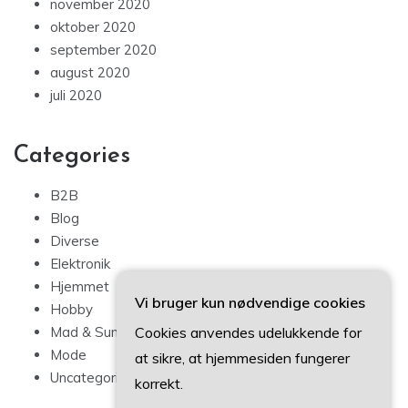
november 2020
oktober 2020
september 2020
august 2020
juli 2020
Categories
B2B
Blog
Diverse
Elektronik
Hjemmet
Vi bruger kun nødvendige cookies
Hobby
Cookies anvendes udelukkende for
Mad & Sundhed
Mode
at sikre, at hjemmesiden fungerer
Uncategorized
korrekt.