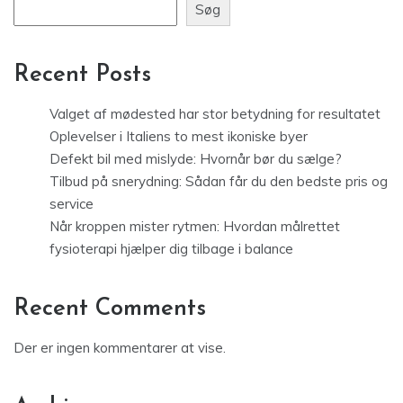
Søg
Recent Posts
Valget af mødested har stor betydning for resultatet
Oplevelser i Italiens to mest ikoniske byer
Defekt bil med mislyde: Hvornår bør du sælge?
Tilbud på snerydning: Sådan får du den bedste pris og
service
Når kroppen mister rytmen: Hvordan målrettet
fysioterapi hjælper dig tilbage i balance
Recent Comments
Der er ingen kommentarer at vise.