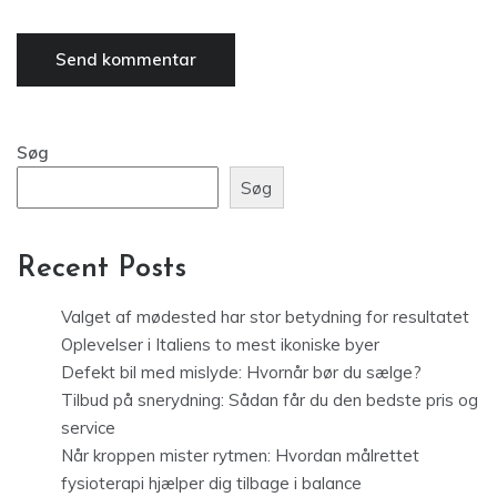
Søg
Søg
Recent Posts
Valget af mødested har stor betydning for resultatet
Oplevelser i Italiens to mest ikoniske byer
Defekt bil med mislyde: Hvornår bør du sælge?
Tilbud på snerydning: Sådan får du den bedste pris og
service
Når kroppen mister rytmen: Hvordan målrettet
fysioterapi hjælper dig tilbage i balance