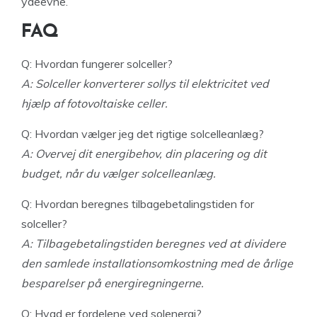
ydeevne.
FAQ
Q: Hvordan fungerer solceller?
A: Solceller konverterer sollys til elektricitet ved
hjælp af fotovoltaiske celler.
Q: Hvordan vælger jeg det rigtige solcelleanlæg?
A: Overvej dit energibehov, din placering og dit
budget, når du vælger solcelleanlæg.
Q: Hvordan beregnes tilbagebetalingstiden for
solceller?
A: Tilbagebetalingstiden beregnes ved at dividere
den samlede installationsomkostning med de årlige
besparelser på energiregningerne.
Q: Hvad er fordelene ved solenergi?