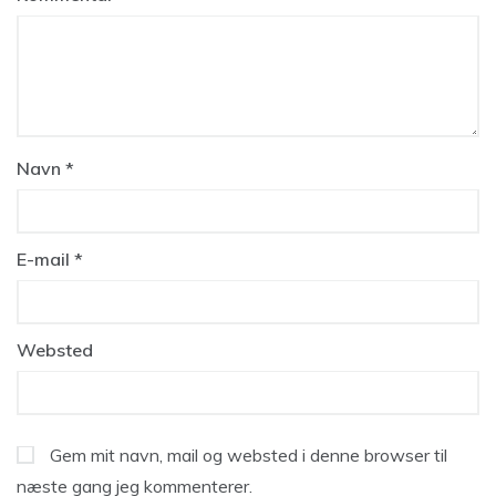
Navn
*
E-mail
*
Websted
Gem mit navn, mail og websted i denne browser til
næste gang jeg kommenterer.