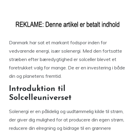
Danmark har sat et markant fodspor inden for
vedvarende energi, især solenergi. Med den fortsatte
stræben efter bæredygtighed er solceller blevet et
foretrukket valg for mange. De er en investering i både
din og planetens fremtid.
Introduktion til
Solcelleuniverset
Solenergi er en pålidelig og uudtømmelig kilde til strøm,
der giver dig mulighed for at producere din egen strøm,
reducere din elregning og bidrage til en grønnere