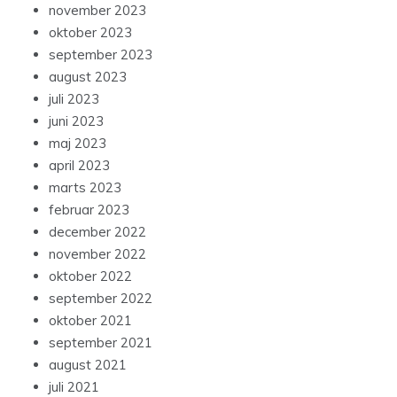
november 2023
oktober 2023
september 2023
august 2023
juli 2023
juni 2023
maj 2023
april 2023
marts 2023
februar 2023
december 2022
november 2022
oktober 2022
september 2022
oktober 2021
september 2021
august 2021
juli 2021