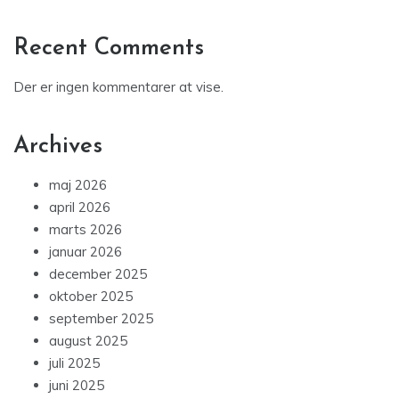
Recent Comments
Der er ingen kommentarer at vise.
Archives
maj 2026
april 2026
marts 2026
januar 2026
december 2025
oktober 2025
september 2025
august 2025
juli 2025
juni 2025