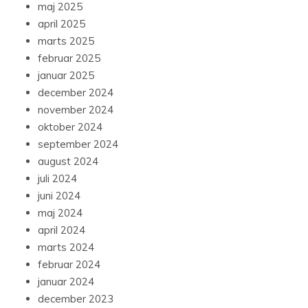
maj 2025
april 2025
marts 2025
februar 2025
januar 2025
december 2024
november 2024
oktober 2024
september 2024
august 2024
juli 2024
juni 2024
maj 2024
april 2024
marts 2024
februar 2024
januar 2024
december 2023