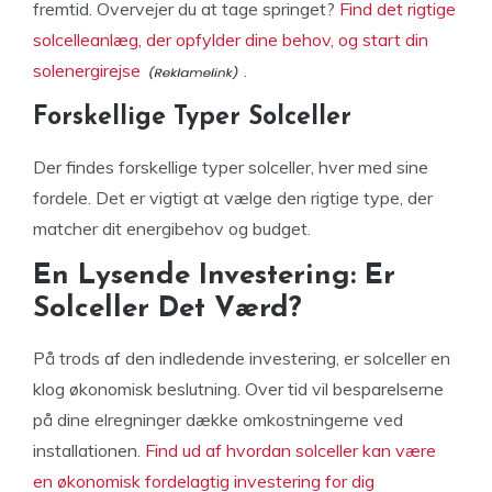
fremtid. Overvejer du at tage springet?
Find det rigtige
solcelleanlæg, der opfylder dine behov, og start din
solenergirejse
.
Forskellige Typer Solceller
Der findes forskellige typer solceller, hver med sine
fordele. Det er vigtigt at vælge den rigtige type, der
matcher dit energibehov og budget.
En Lysende Investering: Er
Solceller Det Værd?
På trods af den indledende investering, er solceller en
klog økonomisk beslutning. Over tid vil besparelserne
på dine elregninger dække omkostningerne ved
installationen.
Find ud af hvordan solceller kan være
en økonomisk fordelagtig investering for dig