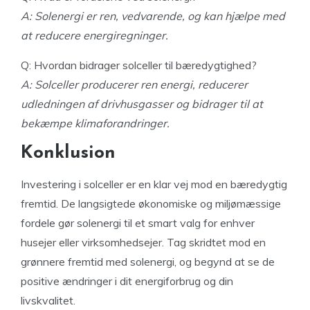
A: Solenergi er ren, vedvarende, og kan hjælpe med
at reducere energiregninger.
Q: Hvordan bidrager solceller til bæredygtighed?
A: Solceller producerer ren energi, reducerer
udledningen af drivhusgasser og bidrager til at
bekæmpe klimaforandringer.
Konklusion
Investering i solceller er en klar vej mod en bæredygtig
fremtid. De langsigtede økonomiske og miljømæssige
fordele gør solenergi til et smart valg for enhver
husejer eller virksomhedsejer. Tag skridtet mod en
grønnere fremtid med solenergi, og begynd at se de
positive ændringer i dit energiforbrug og din
livskvalitet.