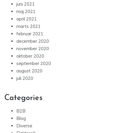
juni 2021
maj 2021
april 2021
marts 2021
februar 2021
december 2020
november 2020
oktober 2020
september 2020
august 2020
juli 2020
Categories
B2B
Blog
Diverse