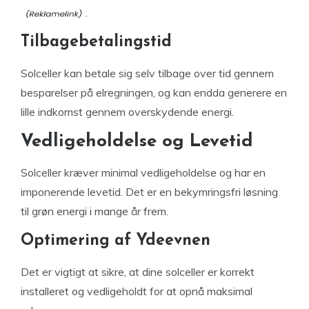
.
Tilbagebetalingstid
Solceller kan betale sig selv tilbage over tid gennem
besparelser på elregningen, og kan endda generere en
lille indkomst gennem overskydende energi.
Vedligeholdelse og Levetid
Solceller kræver minimal vedligeholdelse og har en
imponerende levetid. Det er en bekymringsfri løsning
til grøn energi i mange år frem.
Optimering af Ydeevnen
Det er vigtigt at sikre, at dine solceller er korrekt
installeret og vedligeholdt for at opnå maksimal