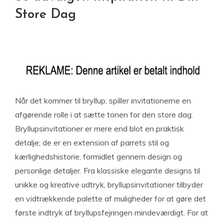
Store Dag
Når det kommer til bryllup, spiller invitationerne en
afgørende rolle i at sætte tonen for den store dag.
Bryllupsinvitationer er mere end blot en praktisk
detalje; de er en extension af parrets stil og
kærlighedshistorie, formidlet gennem design og
personlige detaljer. Fra klassiske elegante designs til
unikke og kreative udtryk, bryllupsinvitationer tilbyder
en vidtrækkende palette af muligheder for at gøre det
første indtryk af bryllupsfejringen mindeværdigt. For at