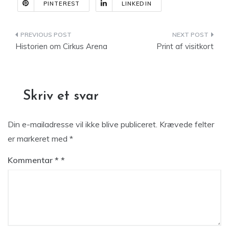
PINTEREST
LINKEDIN
Indlægsnavigation
Historien om Cirkus Arena
Print af visitkort
Skriv et svar
Din e-mailadresse vil ikke blive publiceret.
Krævede felter
er markeret med
*
Kommentar
*