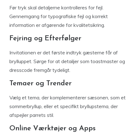
Før tryk skal detaljerne kontrolleres for fejl.
Gennemgang for typografiske fejl og korrekt
information er afgørende for kvalitetsikring.
Fejring og Efterfølger
Invitationen er det første indtryk gæsterne får af
brylluppet. Sørge for at detailjer som toastmaster og
dresscode fremgår tydeligt.
Temaer og Trender
Vælg et tema, der komplementerer sæsonen, som et
sommerbryllup, eller et specifikt bryllupstema, der
afspejler parrets stil.
Online Værktøjer og Apps