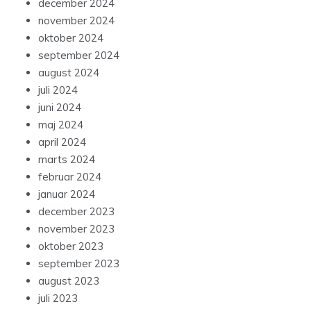
december 2024
november 2024
oktober 2024
september 2024
august 2024
juli 2024
juni 2024
maj 2024
april 2024
marts 2024
februar 2024
januar 2024
december 2023
november 2023
oktober 2023
september 2023
august 2023
juli 2023