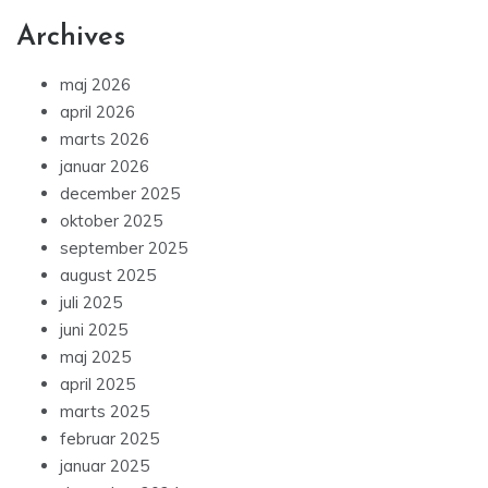
Archives
maj 2026
april 2026
marts 2026
januar 2026
december 2025
oktober 2025
september 2025
august 2025
juli 2025
juni 2025
maj 2025
april 2025
marts 2025
februar 2025
januar 2025