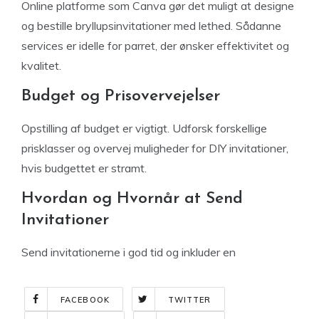
Online platforme som Canva gør det muligt at designe
og bestille bryllupsinvitationer med lethed. Sådanne
services er idelle for parret, der ønsker effektivitet og
kvalitet.
Budget og Prisovervejelser
Opstilling af budget er vigtigt. Udforsk forskellige
prisklasser og overvej muligheder for DIY invitationer,
hvis budgettet er stramt.
Hvordan og Hvornår at Send
Invitationer
Send invitationerne i god tid og inkluder en
FACEBOOK
TWITTER