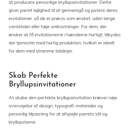
at producere personlige bryllupsinvitationer. Dette
giver parret lejlighed til at gennemgå og justere deres
invitationer, så de er præcis som ønsket, uden lange
ventetider eller høje omkostninger. For dem, der
ønsker at få invitationerne i hænderne hurtigt, tilbydes
der tjenester med hurtig produktion, hvilket er ideelt
for dem med stramme tidslinjer.
Skab Perfekte
Bryllupsinvitationer
At skabe den perfekte bryllupsinvitation kræver nøje
overvejelse af design, typografi, materialer og
personlig tilpasning for at afspejle parrets stil og
bryllupstema.