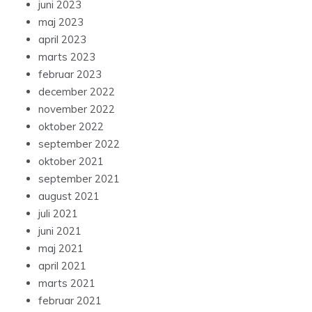
juni 2023
maj 2023
april 2023
marts 2023
februar 2023
december 2022
november 2022
oktober 2022
september 2022
oktober 2021
september 2021
august 2021
juli 2021
juni 2021
maj 2021
april 2021
marts 2021
februar 2021