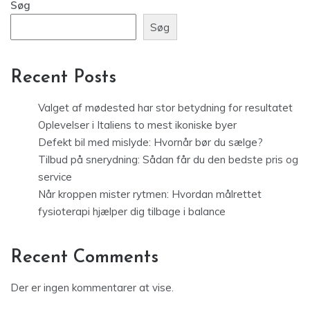
Søg
Søg
Recent Posts
Valget af mødested har stor betydning for resultatet
Oplevelser i Italiens to mest ikoniske byer
Defekt bil med mislyde: Hvornår bør du sælge?
Tilbud på snerydning: Sådan får du den bedste pris og
service
Når kroppen mister rytmen: Hvordan målrettet
fysioterapi hjælper dig tilbage i balance
Recent Comments
Der er ingen kommentarer at vise.