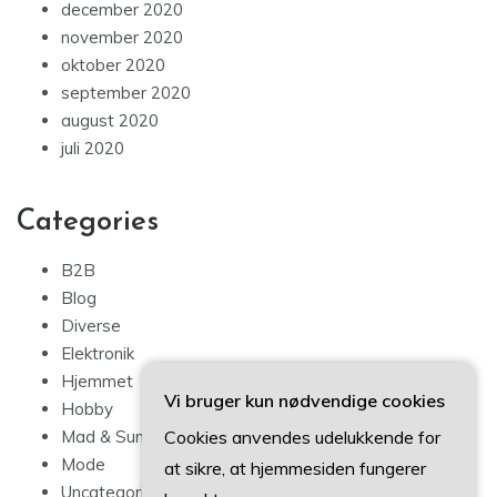
december 2020
november 2020
oktober 2020
september 2020
august 2020
juli 2020
Categories
B2B
Blog
Diverse
Elektronik
Hjemmet
Vi bruger kun nødvendige cookies
Hobby
Cookies anvendes udelukkende for
Mad & Sundhed
Mode
at sikre, at hjemmesiden fungerer
Uncategorized