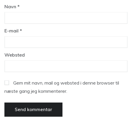
Navn
*
E-mail
*
Websted
Gem mit navn, mail og websted i denne browser til
næste gang jeg kommenterer.