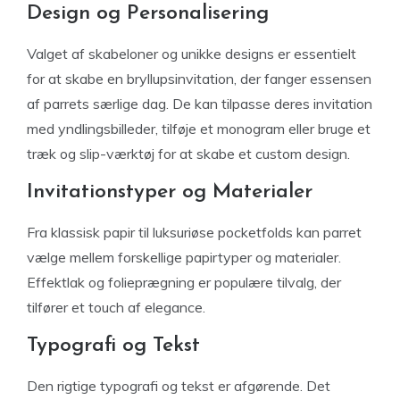
Design og Personalisering
Valget af skabeloner og unikke designs er essentielt
for at skabe en bryllupsinvitation, der fanger essensen
af parrets særlige dag. De kan tilpasse deres invitation
med yndlingsbilleder, tilføje et monogram eller bruge et
træk og slip-værktøj for at skabe et custom design.
Invitationstyper og Materialer
Fra klassisk papir til luksuriøse pocketfolds kan parret
vælge mellem forskellige papirtyper og materialer.
Effektlak og folieprægning er populære tilvalg, der
tilfører et touch af elegance.
Typografi og Tekst
Den rigtige typografi og tekst er afgørende. Det