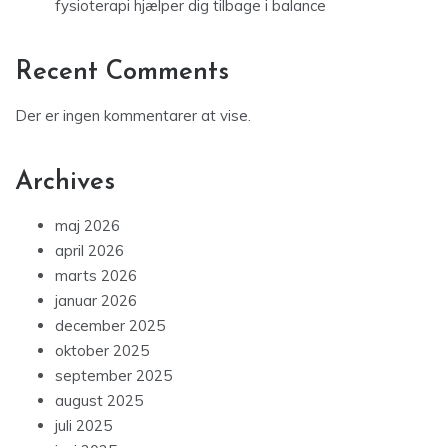
fysioterapi hjælper dig tilbage i balance
Recent Comments
Der er ingen kommentarer at vise.
Archives
maj 2026
april 2026
marts 2026
januar 2026
december 2025
oktober 2025
september 2025
august 2025
juli 2025