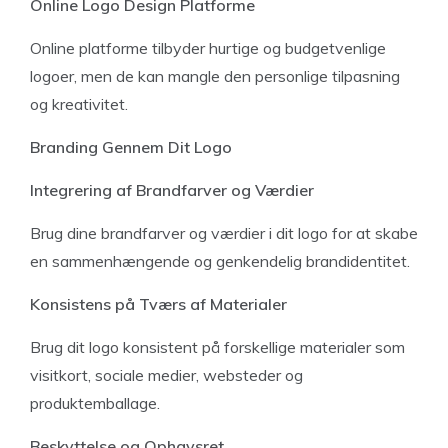
Online Logo Design Platforme
Online platforme tilbyder hurtige og budgetvenlige
logoer, men de kan mangle den personlige tilpasning
og kreativitet.
Branding Gennem Dit Logo
Integrering af Brandfarver og Værdier
Brug dine brandfarver og værdier i dit logo for at skabe
en sammenhængende og genkendelig brandidentitet.
Konsistens på Tværs af Materialer
Brug dit logo konsistent på forskellige materialer som
visitkort, sociale medier, websteder og
produktemballage.
Beskyttelse og Ophavsret