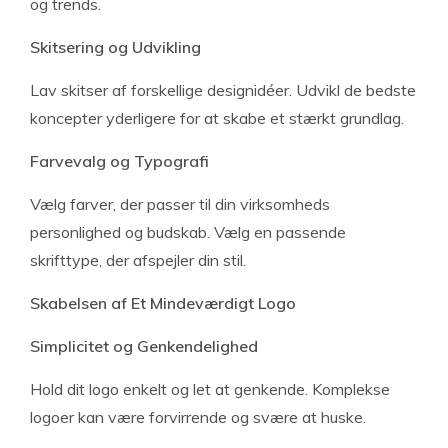
og trends.
Skitsering og Udvikling
Lav skitser af forskellige designidéer. Udvikl de bedste
koncepter yderligere for at skabe et stærkt grundlag.
Farvevalg og Typografi
Vælg farver, der passer til din virksomheds
personlighed og budskab. Vælg en passende
skrifttype, der afspejler din stil.
Skabelsen af Et Mindeværdigt Logo
Simplicitet og Genkendelighed
Hold dit logo enkelt og let at genkende. Komplekse
logoer kan være forvirrende og svære at huske.