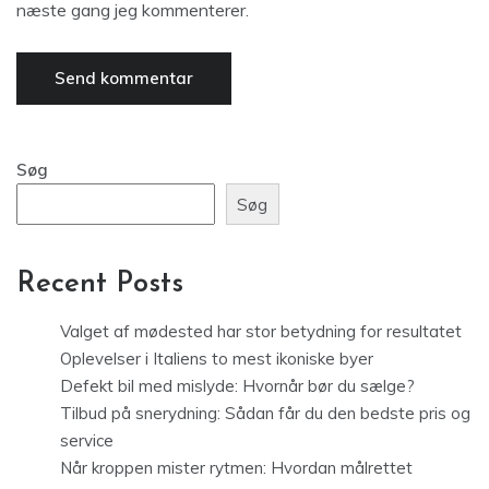
næste gang jeg kommenterer.
Søg
Søg
Recent Posts
Valget af mødested har stor betydning for resultatet
Oplevelser i Italiens to mest ikoniske byer
Defekt bil med mislyde: Hvornår bør du sælge?
Tilbud på snerydning: Sådan får du den bedste pris og
service
Når kroppen mister rytmen: Hvordan målrettet