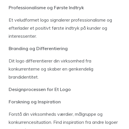
Professionalisme og Første Indtryk
Et veludformet logo signalerer professionalisme og
efterlader et positivt første indtryk på kunder og
interessenter.
Branding og Differentiering
Dit logo differentierer din virksomhed fra
konkurrenterne og skaber en genkendelig
brandidentitet.
Designprocessen for Et Logo
Forskning og Inspiration
Forstå din virksomheds værdier, målgruppe og
konkurrencesituation. Find inspiration fra andre logoer