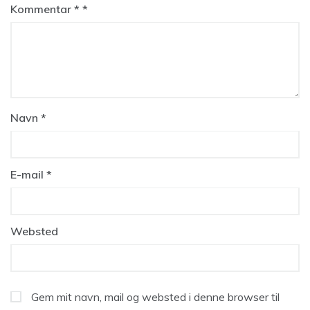
Kommentar
*
Navn
*
E-mail
*
Websted
Gem mit navn, mail og websted i denne browser til