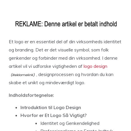
Et logo er en essentiel del af din virksomheds identitet
og branding. Det er det visuelle symbol, som folk
genkender og forbinder med din virksomhed. I denne
artikel vil vi udforske vigtigheden af
logo design
, designprocessen og hvordan du kan
skabe et unikt og mindeværdigt logo.
Indholdsfortegnelse:
Introduktion til Logo Design
Hvorfor er Et Logo Så Vigtigt?
Identitet og Genkendelighed