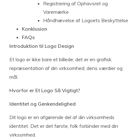
Registrering af Ophavsret og
Varemærke
Håndhævelse af Logoets Beskyttelse
Konklusion
FAQs
Introduktion til Logo Design
Et logo er ikke bare et billede; det er en grafisk
repræsentation af din virksomhed, dens værdier og
mål.
Hvorfor er Et Logo Så Vigtigt?
Identitet og Genkendelighed
Dit logo er en afgørende del af din virksomheds
identitet. Det er det første, folk forbinder med din
virksomhed.