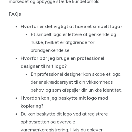
markedet og opbygge stærke kundeforhold.
FAQs
Hvorfor er det vigtigt at have et simpelt logo?
Et simpelt logo er lettere at genkende og
huske, hvilket er afgørende for
brandgenkendelse.
Hvorfor bør jeg bruge en professionel
designer til mit logo?
En professionel designer kan skabe et logo,
der er skræddersyet til din virksomheds
behov, og som afspejler din unikke identitet.
Hvordan kan jeg beskytte mit logo mod
kopiering?
Du kan beskytte dit logo ved at registrere
ophavsretten og overveje
varemærkeregistrering. Hvis du oplever