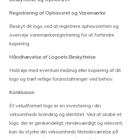
Registrering af Ophavsret og Varemærke
Beskyt dit logo ved at registrere ophavsretten og
overveje varemærkeregistrering for at forhindre
kopiering.
Håndhævelse af Logoets Beskyttelse
Hold øje med eventuel misbrug eller kopiering af dit
logo og træf retlige foranstaltninger ved behov.
Konklusion
Et veludformet logo er en investering i din
virksomheds branding og identitet. Ved at skabe et
logo, der er genkendeligt, mindeværdigt og relevant,
kan du styrke din virksomheds tilstedeværelse på