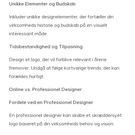
Unikke Elementer og Budskab
Inkluder unikke designelementer, der fortæller din
virksomheds historie og budskab på en visuelt
interessant måde.
Tidsbestandighed og Tilpasning
Design et logo, der vil forblive relevant i årene
fremover. Undgå at følge kortvarige trends, der kan
forældes hurtigt.
Online vs. Professionel Designer
Fordele ved en Professionel Designer
En professionel designer kan skabe et skræddersyet
logo baseret på din virksomheds behov og vision.