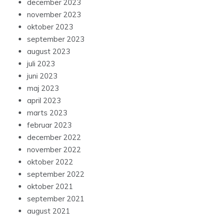
december 2023
november 2023
oktober 2023
september 2023
august 2023
juli 2023
juni 2023
maj 2023
april 2023
marts 2023
februar 2023
december 2022
november 2022
oktober 2022
september 2022
oktober 2021
september 2021
august 2021