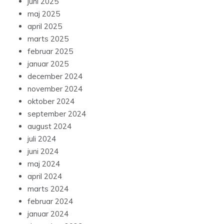
juni 2025
maj 2025
april 2025
marts 2025
februar 2025
januar 2025
december 2024
november 2024
oktober 2024
september 2024
august 2024
juli 2024
juni 2024
maj 2024
april 2024
marts 2024
februar 2024
januar 2024