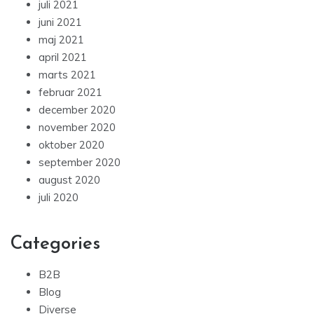
juli 2021
juni 2021
maj 2021
april 2021
marts 2021
februar 2021
december 2020
november 2020
oktober 2020
september 2020
august 2020
juli 2020
Categories
B2B
Blog
Diverse