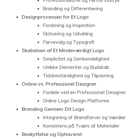
Professionalisme og Første Indtryk
Branding og Differentiering
Designprocessen for Et Logo
Forskning og Inspiration
Skitsering og Udvikling
Farvevalg og Typografi
Skabelsen af Et Mindeværdigt Logo
Simplicitet og Genkendelighed
Unikke Elementer og Budskab
Tidsbestandighed og Tilpasning
Online vs. Professionel Designer
Fordele ved en Professionel Designer
Online Logo Design Platforme
Branding Gennem Dit Logo
Integrering af Brandfarver og Værdier
Konsistens på Tværs af Materialer
Beskyttelse og Ophavsret