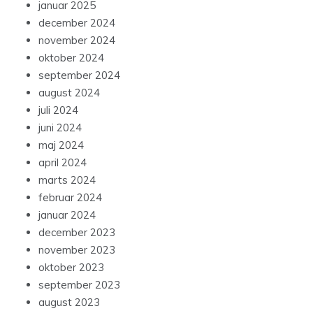
januar 2025
december 2024
november 2024
oktober 2024
september 2024
august 2024
juli 2024
juni 2024
maj 2024
april 2024
marts 2024
februar 2024
januar 2024
december 2023
november 2023
oktober 2023
september 2023
august 2023