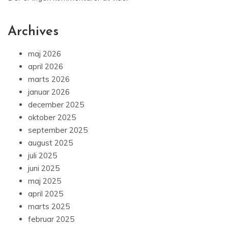
Archives
maj 2026
april 2026
marts 2026
januar 2026
december 2025
oktober 2025
september 2025
august 2025
juli 2025
juni 2025
maj 2025
april 2025
marts 2025
februar 2025