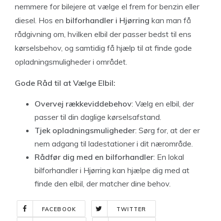
nemmere for bilejere at vælge el frem for benzin eller
diesel. Hos en
bilforhandler i Hjørring
kan man få
rådgivning om, hvilken elbil der passer bedst til ens
kørselsbehov, og samtidig få hjælp til at finde gode
opladningsmuligheder i området.
Gode Råd til at Vælge Elbil:
Overvej rækkeviddebehov
: Vælg en elbil, der
passer til din daglige kørselsafstand.
Tjek opladningsmuligheder
: Sørg for, at der er
nem adgang til ladestationer i dit nærområde.
Rådfør dig med en bilforhandler
: En lokal
bilforhandler i Hjørring kan hjælpe dig med at
finde den elbil, der matcher dine behov.
FACEBOOK
TWITTER