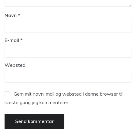
Navn
*
E-mail
*
Websted
Gem mit navn, mail og websted i denne browser til
næste gang jeg kommenterer.