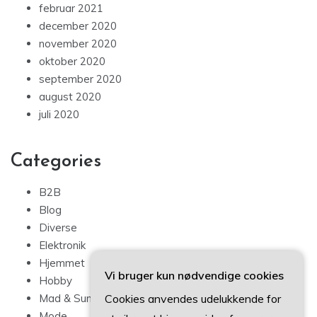
februar 2021
december 2020
november 2020
oktober 2020
september 2020
august 2020
juli 2020
Categories
B2B
Blog
Diverse
Elektronik
Hjemmet
Vi bruger kun nødvendige cookies
Hobby
Cookies anvendes udelukkende for
Mad & Sundhed
Mode