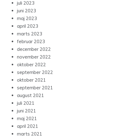
juli 2023
juni 2023
maj 2023
april 2023
marts 2023
februar 2023
december 2022
november 2022
oktober 2022
september 2022
oktober 2021
september 2021
august 2021
juli 2021
juni 2021
maj 2021
april 2021
marts 2021