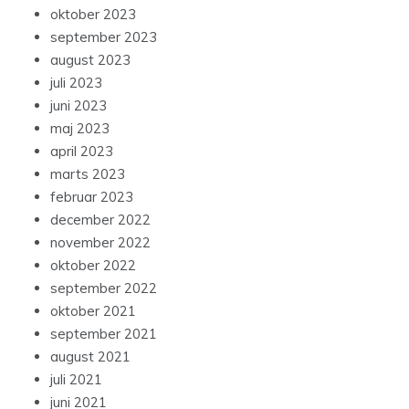
oktober 2023
september 2023
august 2023
juli 2023
juni 2023
maj 2023
april 2023
marts 2023
februar 2023
december 2022
november 2022
oktober 2022
september 2022
oktober 2021
september 2021
august 2021
juli 2021
juni 2021