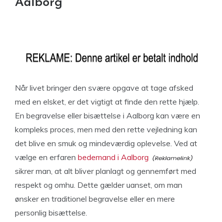
Aalborg
Når livet bringer den svære opgave at tage afsked
med en elsket, er det vigtigt at finde den rette hjælp.
En begravelse eller bisættelse i Aalborg kan være en
kompleks proces, men med den rette vejledning kan
det blive en smuk og mindeværdig oplevelse. Ved at
vælge en erfaren
bedemand i Aalborg
sikrer man, at alt bliver planlagt og gennemført med
respekt og omhu. Dette gælder uanset, om man
ønsker en traditionel begravelse eller en mere
personlig bisættelse.