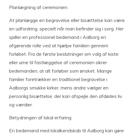
Planlægning af ceremonien
At planlægge en begravelse eller bisættelse kan være
en udfordring, specielt når man befinder sig i sorg. Her
spiller en professionel bedemand i Aalborg en
afgørende rolle ved at hjælpe familien gennem
forløbet. Fra de første beslutninger om valg af kiste
eller urne til fastlæggelse af ceremonien sikrer
bedemanden, at alt forløber som ønsket. Mange
familier foretrækker en traditionel begravelse i
Aalborgs smukke kirker, mens andre vælger en
personlig bisættelse, der kan afspejle den afdødes liv
og værdier.
Betydningen af lokal erfaring
En bedemand med lokalkendskab til Aalborg kan gøre