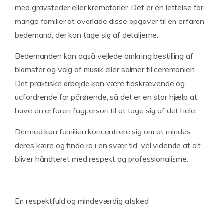
med gravsteder eller krematorier. Det er en lettelse for
mange familier at overlade disse opgaver til en erfaren
bedemand, der kan tage sig af detaljerne.
Bedemanden kan også vejlede omkring bestilling af
blomster og valg af musik eller salmer til ceremonien.
Det praktiske arbejde kan være tidskrævende og
udfordrende for pårørende, så det er en stor hjælp at
have en erfaren fagperson til at tage sig af det hele.
Dermed kan familien koncentrere sig om at mindes
deres kære og finde ro i en svær tid, vel vidende at alt
bliver håndteret med respekt og professionalisme.
En respektfuld og mindeværdig afsked