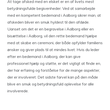
At tage afsked med en elsket er en af livets mest
betydningsfulde begivenheder. Ved at samarbejde
med en kompetent bedemand i Aalborg sikrer man, at
afskeden bliver en smuk hyldest til den afdøde.
Uanset om det er en begravelse i Aalborg eller en
bisættelse i Aalborg, vil den rette bedemand hjælpe
med at skabe en ceremoni, der både opfylder familiens
ønsker og giver plads til at mindes livet. Hvis du leder
efter en bedemand i Aalborg, der kan give
professionel hjælp og støtte, er det vigtigt at finde en,
der har erfaring og forståelse for de mange aspekter,
der er involveret. Det sidste farvel kan på den måde
blive en smuk og betydningsfuld oplevelse for alle
involverede.