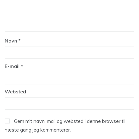
Navn
*
E-mail
*
Websted
Gem mit navn, mail og websted i denne browser til
næste gang jeg kommenterer.