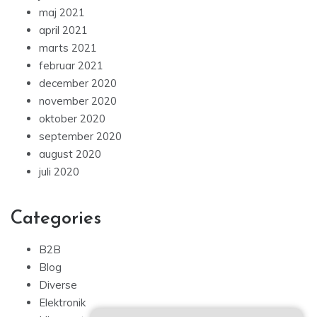
maj 2021
april 2021
marts 2021
februar 2021
december 2020
november 2020
oktober 2020
september 2020
august 2020
juli 2020
Categories
B2B
Blog
Diverse
Elektronik