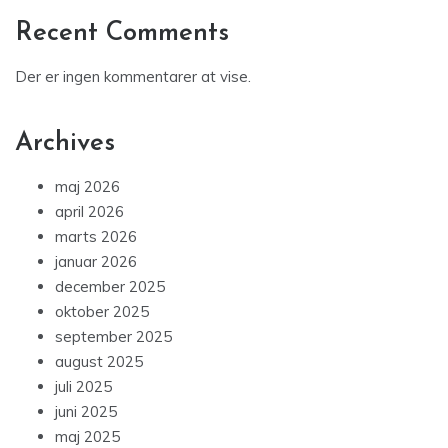
Recent Comments
Der er ingen kommentarer at vise.
Archives
maj 2026
april 2026
marts 2026
januar 2026
december 2025
oktober 2025
september 2025
august 2025
juli 2025
juni 2025
maj 2025