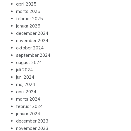
april 2025
marts 2025
februar 2025
januar 2025
december 2024
november 2024
oktober 2024
september 2024
august 2024
juli 2024
juni 2024
maj 2024
april 2024
marts 2024
februar 2024
januar 2024
december 2023
november 2023