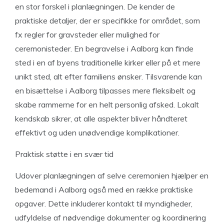
en stor forskel i planlægningen. De kender de
praktiske detaljer, der er specifikke for området, som
fx regler for gravsteder eller mulighed for
ceremonisteder. En begravelse i Aalborg kan finde
sted i en af byens traditionelle kirker eller på et mere
unikt sted, alt efter familiens ønsker. Tilsvarende kan
en bisættelse i Aalborg tilpasses mere fleksibelt og
skabe rammerne for en helt personlig afsked. Lokalt
kendskab sikrer, at alle aspekter bliver håndteret
effektivt og uden unødvendige komplikationer.
Praktisk støtte i en svær tid
Udover planlægningen af selve ceremonien hjælper en
bedemand i Aalborg også med en række praktiske
opgaver. Dette inkluderer kontakt til myndigheder,
udfyldelse af nødvendige dokumenter og koordinering