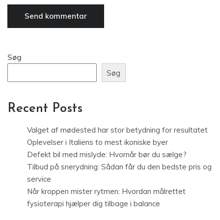
Søg
Søg
Recent Posts
Valget af mødested har stor betydning for resultatet
Oplevelser i Italiens to mest ikoniske byer
Defekt bil med mislyde: Hvornår bør du sælge?
Tilbud på snerydning: Sådan får du den bedste pris og
service
Når kroppen mister rytmen: Hvordan målrettet
fysioterapi hjælper dig tilbage i balance