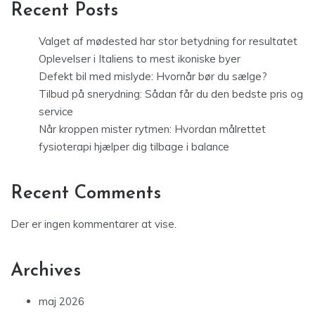
Recent Posts
Valget af mødested har stor betydning for resultatet
Oplevelser i Italiens to mest ikoniske byer
Defekt bil med mislyde: Hvornår bør du sælge?
Tilbud på snerydning: Sådan får du den bedste pris og
service
Når kroppen mister rytmen: Hvordan målrettet
fysioterapi hjælper dig tilbage i balance
Recent Comments
Der er ingen kommentarer at vise.
Archives
maj 2026