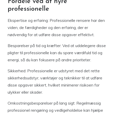
Fordele ved at hyre
professionelle
Ekspertise og erfaring: Professionelle rensere har den
viden, de færdigheder og den erfaring, der er
nødvendig for at udføre disse opgaver effektivt.
Besparelser på tid og kræfter: Ved at uddelegere disse
pligter til professionelle kan du spare værdifuld tid og
energi, så du kan fokusere på andre prioriteter.
Sikkerhed: Professionelle er udstyret med det rette
sikkerhedsudstyr, værktøjer og teknikker til at udføre
disse opgaver sikkert, hvilket minimerer risikoen for
ulykker eller skader.
Omkostningsbesparelser på lang sigt: Regelmæssig
professionel rengøring og vedligeholdelse kan hjælpe