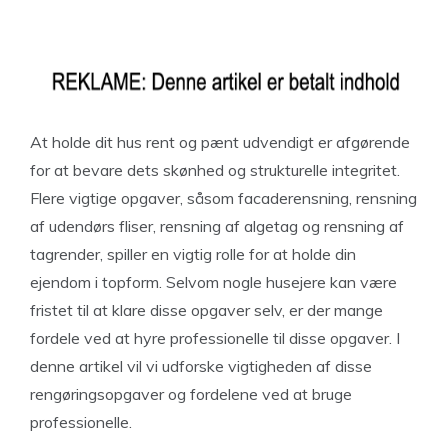
At holde dit hus rent og pænt udvendigt er afgørende
for at bevare dets skønhed og strukturelle integritet.
Flere vigtige opgaver, såsom facaderensning, rensning
af udendørs fliser, rensning af algetag og rensning af
tagrender, spiller en vigtig rolle for at holde din
ejendom i topform. Selvom nogle husejere kan være
fristet til at klare disse opgaver selv, er der mange
fordele ved at hyre professionelle til disse opgaver. I
denne artikel vil vi udforske vigtigheden af disse
rengøringsopgaver og fordelene ved at bruge
professionelle.