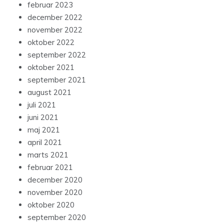
februar 2023
december 2022
november 2022
oktober 2022
september 2022
oktober 2021
september 2021
august 2021
juli 2021
juni 2021
maj 2021
april 2021
marts 2021
februar 2021
december 2020
november 2020
oktober 2020
september 2020