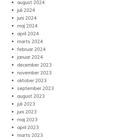
august 2024
juli 2024
juni 2024
maj 2024
april 2024
marts 2024
februar 2024
januar 2024
december 2023
november 2023
oktober 2023
september 2023
august 2023
juli 2023
juni 2023
maj 2023
april 2023
marts 2023