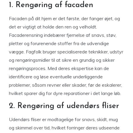
1. Rengøring af facaden
Facaden på dit hjem er det første, der fanger øjet, og
det er vigtigt at holde den ren og velholdt.
Facaderensning indebærer fjernelse af snavs, støv,
pletter og forurenende stoffer fra de udvendige
vægge. Fagfolk bruger specialiserede teknikker, udstyr
og rengøringsmidler til at sikre en grundig og sikker
rengøringsproces. Med deres ekspertise kan de
identificere og løse eventuelle underliggende
problemer, såsom revner eller skader, før de eskalerer,
hvilket sparer dig for dyre reparationer i det lange løb.
2. Rengøring af udendørs fliser
Udendørs fliser er modtagelige for snavs, skidt, mug
og skimmel over tid, hvilket forringer deres udseende