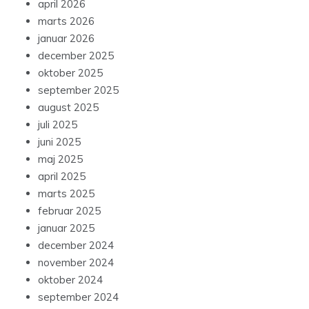
april 2026
marts 2026
januar 2026
december 2025
oktober 2025
september 2025
august 2025
juli 2025
juni 2025
maj 2025
april 2025
marts 2025
februar 2025
januar 2025
december 2024
november 2024
oktober 2024
september 2024