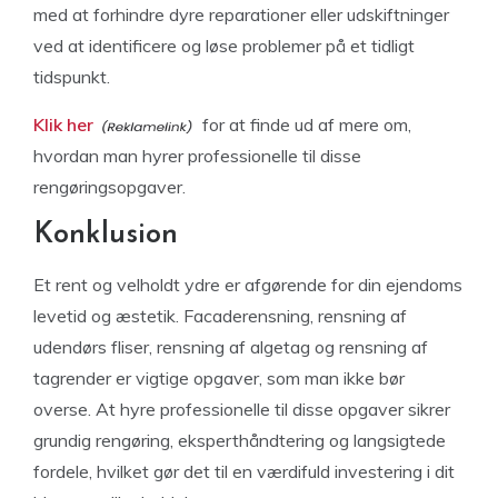
med at forhindre dyre reparationer eller udskiftninger
ved at identificere og løse problemer på et tidligt
tidspunkt.
Klik her
for at finde ud af mere om,
hvordan man hyrer professionelle til disse
rengøringsopgaver.
Konklusion
Et rent og velholdt ydre er afgørende for din ejendoms
levetid og æstetik. Facaderensning, rensning af
udendørs fliser, rensning af algetag og rensning af
tagrender er vigtige opgaver, som man ikke bør
overse. At hyre professionelle til disse opgaver sikrer
grundig rengøring, eksperthåndtering og langsigtede
fordele, hvilket gør det til en værdifuld investering i dit