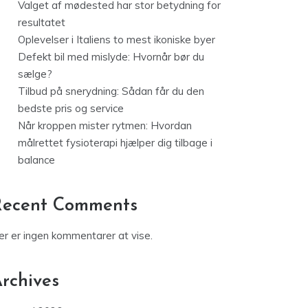
Valget af mødested har stor betydning for
resultatet
Oplevelser i Italiens to mest ikoniske byer
Defekt bil med mislyde: Hvornår bør du
sælge?
Tilbud på snerydning: Sådan får du den
bedste pris og service
Når kroppen mister rytmen: Hvordan
målrettet fysioterapi hjælper dig tilbage i
balance
Recent Comments
er er ingen kommentarer at vise.
rchives