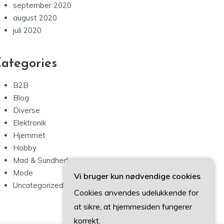
september 2020
august 2020
juli 2020
ategories
B2B
Blog
Diverse
Elektronik
Hjemmet
Hobby
Mad & Sundhed
Mode
Vi bruger kun nødvendige cookies
Uncategorized
Cookies anvendes udelukkende for
at sikre, at hjemmesiden fungerer
korrekt.