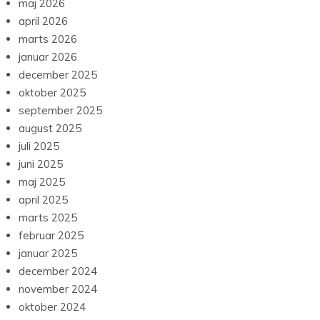
maj 2026
april 2026
marts 2026
januar 2026
december 2025
oktober 2025
september 2025
august 2025
juli 2025
juni 2025
maj 2025
april 2025
marts 2025
februar 2025
januar 2025
december 2024
november 2024
oktober 2024