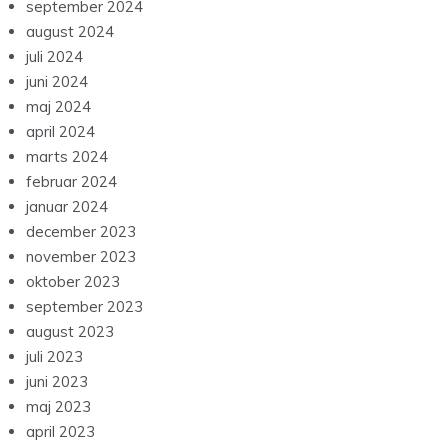
september 2024
august 2024
juli 2024
juni 2024
maj 2024
april 2024
marts 2024
februar 2024
januar 2024
december 2023
november 2023
oktober 2023
september 2023
august 2023
juli 2023
juni 2023
maj 2023
april 2023