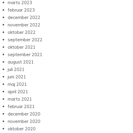
marts 2023
februar 2023
december 2022
november 2022
oktober 2022
september 2022
oktober 2021
september 2021
august 2021
juli 2021
juni 2021
maj 2021
april 2021
marts 2021
februar 2021
december 2020
november 2020
oktober 2020